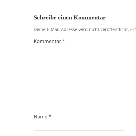
Schreibe einen Kommentar
Deine E-Mail-Adresse wird nicht veröffentlicht.
Er
Kommentar
*
Name
*