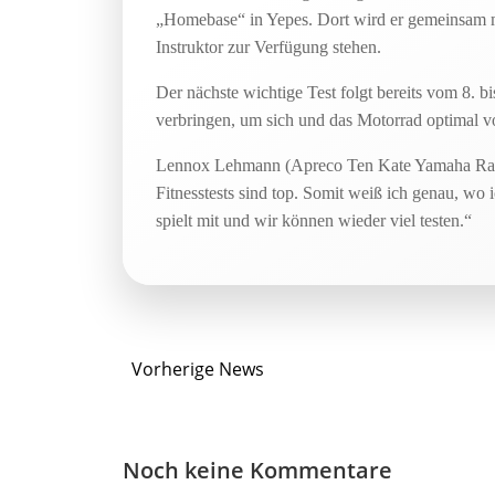
„Homebase“ in Yepes. Dort wird er gemeinsam m
Instruktor zur Verfügung stehen.
Der nächste wichtige Test folgt bereits vom 8. 
verbringen, um sich und das Motorrad optimal v
Lennox Lehmann (Apreco Ten Kate Yamaha Racing)
Fitnesstests sind top. Somit weiß ich genau, wo 
spielt mit und wir können wieder viel testen.“
Post
Vorherige News
navigation
Noch keine Kommentare