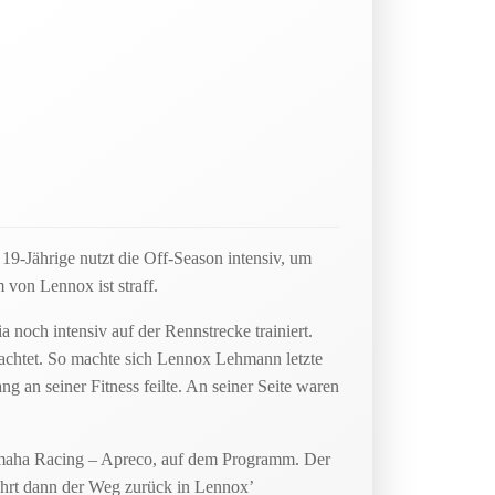
 19-Jährige nutzt die Off-Season intensiv, um
 von Lennox ist straff.
noch intensiv auf der Rennstrecke trainiert.
eachtet. So machte sich Lennox Lehmann letzte
an seiner Fitness feilte. An seiner Seite waren
Yamaha Racing – Apreco, auf dem Programm. Der
ührt dann der Weg zurück in Lennox’