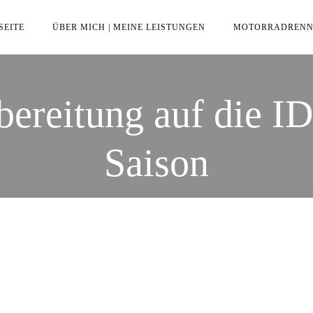
SEITE
ÜBER MICH | MEINE LEISTUNGEN
MOTORRADRENN
bereitung auf die 
Saison