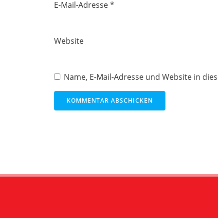
E-Mail-Adresse
*
Website
Name, E-Mail-Adresse und Website in di