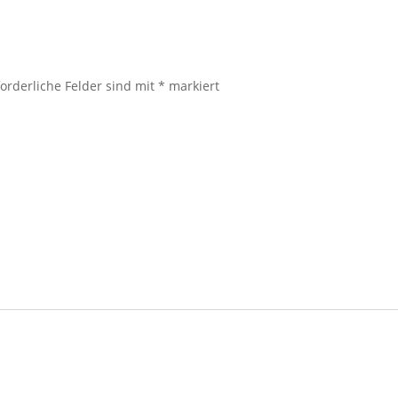
forderliche Felder sind mit
*
markiert